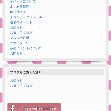
イベントについて
よくある質問
侍小僧とは
イベントスケジュール
過去のイベント
お知らせ
スタッフブログ
マスター佐藤
サポーターS
各種イベントについて
お問合せ
ブログもご覧ください
お知らせ
スタッフブログ