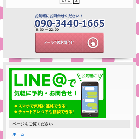
ページをご覧ください
ホーム