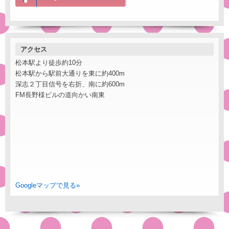
アクセス
松本駅より徒歩約10分
松本駅から駅前大通りを東に約400m
深志２丁目信号を右折、南に約600m
FM長野様ビルの道向かい南東
Googleマップで見る»