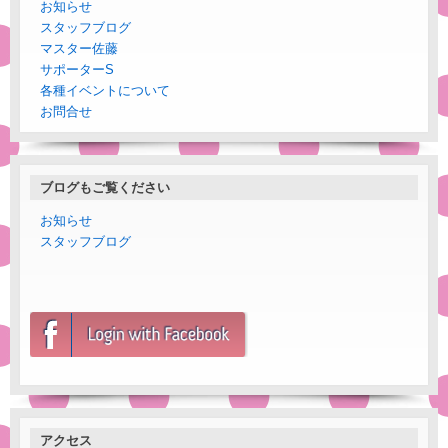
お知らせ
スタッフブログ
マスター佐藤
サポーターS
各種イベントについて
お問合せ
ブログもご覧ください
お知らせ
スタッフブログ
アクセス