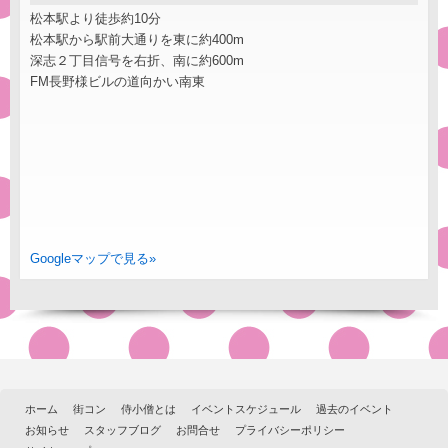
松本駅より徒歩約10分
松本駅から駅前大通りを東に約400m
深志２丁目信号を右折、南に約600m
FM長野様ビルの道向かい南東
Googleマップで見る»
ホーム
街コン
侍小僧とは
イベントスケジュール
過去のイベント
お知らせ
スタッフブログ
お問合せ
プライバシーポリシー