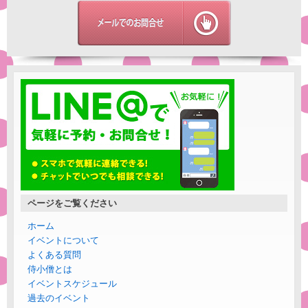
ページをご覧ください
ホーム
イベントについて
よくある質問
侍小僧とは
イベントスケジュール
過去のイベント