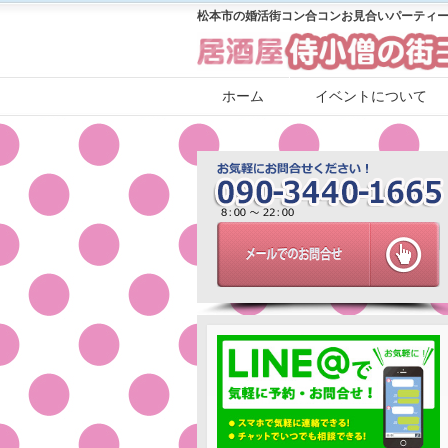
松本市の婚活街コン合コンお見合いパーティー
ホーム
イベントについて