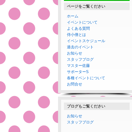
ページをご覧ください
ホーム
イベントについて
よくある質問
侍小僧とは
イベントスケジュール
過去のイベント
お知らせ
スタッフブログ
マスター佐藤
サポーターS
各種イベントについて
お問合せ
ブログもご覧ください
お知らせ
スタッフブログ