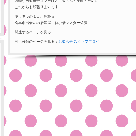
気軽な居酒屋合コンだけど、皆さんの笑顔のために、
これからも頑張りますます！
キラキラの１日、乾杯☆
松本市出会いの居酒屋 侍小僧マスター佐藤
関連するページを見る：
同じ分類のページを見る：
お知らせ
スタッフブログ