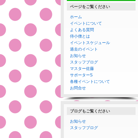
ページをご覧ください
ホーム
イベントについて
よくある質問
侍小僧とは
イベントスケジュール
過去のイベント
お知らせ
スタッフブログ
マスター佐藤
サポーターS
各種イベントについて
お問合せ
ブログもご覧ください
お知らせ
スタッフブログ