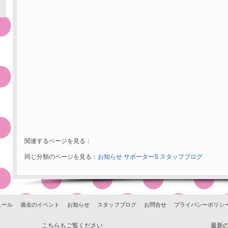
関連するページを見る：
同じ分類のページを見る：
お知らせ
サポーターS
スタッフブログ
ュール
過去のイベント
お知らせ
スタッフブログ
お問合せ
プライバシーポリシ
こちらもご覧ください
最新