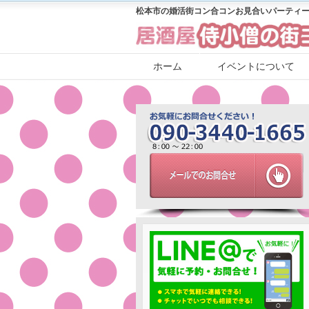
松本市の婚活街コン合コンお見合いパーティー
ホーム
イベントについて