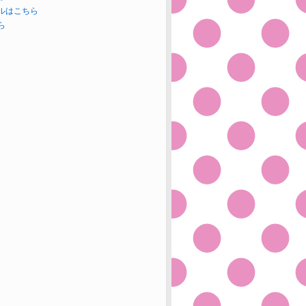
ルはこちら
ら