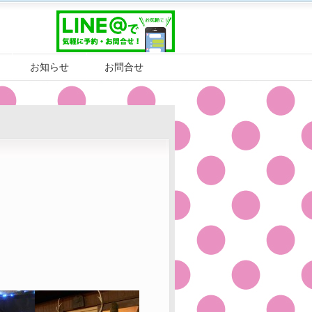
お知らせ
お問合せ