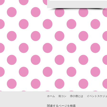
ホーム
街コン
侍小僧とは
イベントスケジ
関連するページを検索