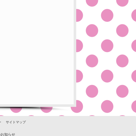
ー
サイトマップ
のお知らせ