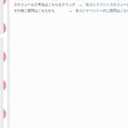
スケジュールと申込はこちらをクリック →
合コンイベントスケジュー
その他ご質問はこちらから →
合コンイベントへのご質問はこち