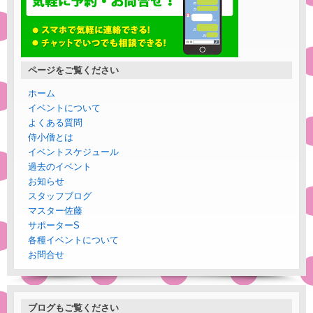
ページをご覧ください
ホーム
イベントについて
よくある質問
侍小僧とは
イベントスケジュール
過去のイベント
お知らせ
スタッフブログ
マスター佐藤
サポーターS
各種イベントについて
お問合せ
ブログもご覧ください