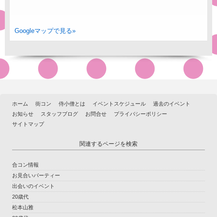
Googleマップで見る»
ホーム
街コン
侍小僧とは
イベントスケジュール
過去のイベント
お知らせ
スタッフブログ
お問合せ
プライバシーポリシー
サイトマップ
関連するページを検索
合コン情報
お見合いパーティー
出会いのイベント
20歳代
松本山雅