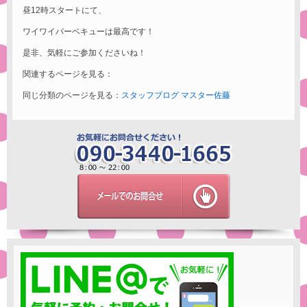
昼12時スタートにて、
ワイワイバーベキューは最高です！
是非、気軽にご参加くださいね！
関連するページを見る：
同じ分類のページを見る：
スタッフブログ
マスター佐藤