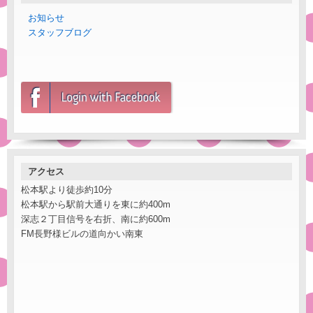
お知らせ
スタッフブログ
アクセス
松本駅より徒歩約10分
松本駅から駅前大通りを東に約400m
深志２丁目信号を右折、南に約600m
FM長野様ビルの道向かい南東