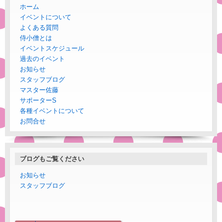
ホーム
イベントについて
よくある質問
侍小僧とは
イベントスケジュール
過去のイベント
お知らせ
スタッフブログ
マスター佐藤
サポーターS
各種イベントについて
お問合せ
ブログもご覧ください
お知らせ
スタッフブログ