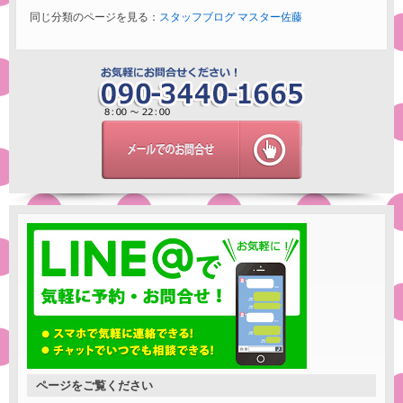
同じ分類のページを見る：
スタッフブログ
マスター佐藤
ページをご覧ください