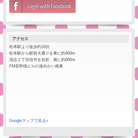
アクセス
松本駅より徒歩約10分
松本駅から駅前大通りを東に約400m
深志２丁目信号を右折、南に約600m
FM長野様ビルの道向かい南東
Googleマップで見る»