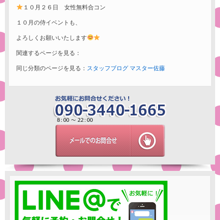
１０月２６日 女性無料合コン
１０月の侍イベントも、
よろしくお願いいたします
関連するページを見る：
同じ分類のページを見る：
スタッフブログ
マスター佐藤