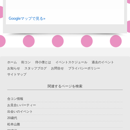
Googleマップで見る»
ホーム
街コン
侍小僧とは
イベントスケジュール
過去のイベント
お知らせ
スタッフブログ
お問合せ
プライバシーポリシー
サイトマップ
関連するページを検索
合コン情報
お見合いパーティー
出会いのイベント
20歳代
松本山雅