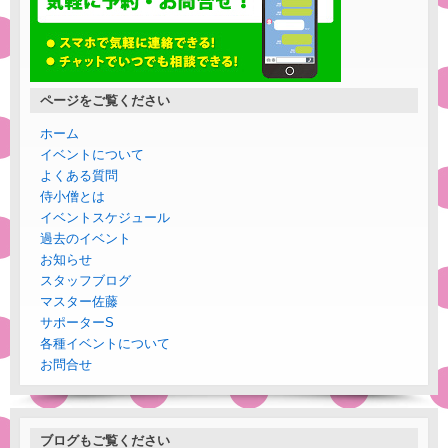
ページをご覧ください
ホーム
イベントについて
よくある質問
侍小僧とは
イベントスケジュール
過去のイベント
お知らせ
スタッフブログ
マスター佐藤
サポーターS
各種イベントについて
お問合せ
ブログもご覧ください