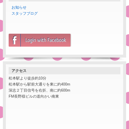
お知らせ
スタッフブログ
アクセス
松本駅より徒歩約10分
松本駅から駅前大通りを東に約400m
深志２丁目信号を右折、南に約600m
FM長野様ビルの道向かい南東