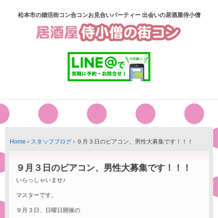
松本市の婚活街コン合コンお見合いパーティー 出会いの居酒屋侍小僧
Home
›
スタッフブログ
›
９月３日のビアコン、男性大募集です！！！
９月３日のビアコン、男性大募集です！！！
いらっしゃいませ♪
マスターです。
９月３日、日曜日開催の