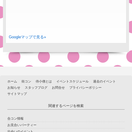
Googleマップで見る»
ホーム
街コン
侍小僧とは
イベントスケジュール
過去のイベント
お知らせ
スタッフブログ
お問合せ
プライバシーポリシー
サイトマップ
関連するページを検索
合コン情報
お見合いパーティー
出会いのイベント