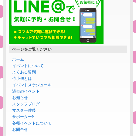
ページをご覧ください
ホーム
イベントについて
よくある質問
侍小僧とは
イベントスケジュール
過去のイベント
お知らせ
スタッフブログ
マスター佐藤
サポーターS
各種イベントについて
お問合せ