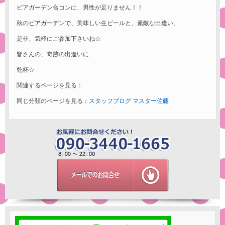
ビアガーデン合コンに、男性が足りません！！
秋のビアガーデンで、美味しい生ビールと、素敵な出逢い、
是非、気軽にご参加下さいね☆
皆さんの、奇跡の出逢いに
乾杯☆
関連するページを見る：
同じ分類のページを見る：
スタッフブログ
マスター佐藤