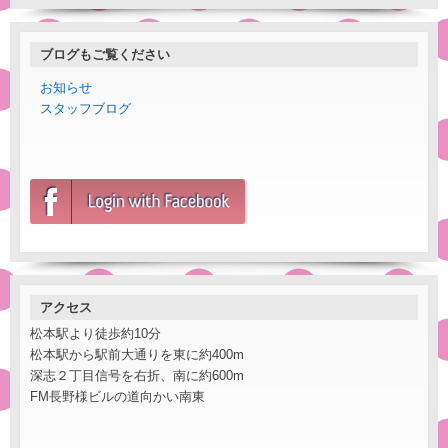
ブログもご覧ください
お知らせ
スタッフブログ
アクセス
松本駅より徒歩約10分
松本駅から駅前大通りを東に約400m
深志２丁目信号を右折、南に約600m
FM長野様ビルの道向かい南東