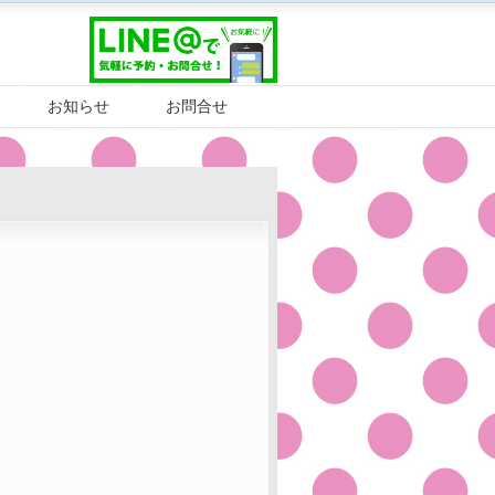
お知らせ
お問合せ