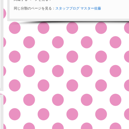
同じ分類のページを見る：
スタッフブログ
マスター佐藤