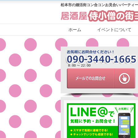
松本市の婚活街コン合コンお見合いパーティー
ホーム
イベントについて