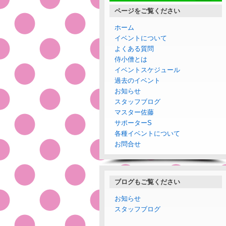
ページをご覧ください
ホーム
イベントについて
よくある質問
侍小僧とは
イベントスケジュール
過去のイベント
お知らせ
スタッフブログ
マスター佐藤
サポーターS
各種イベントについて
お問合せ
ブログもご覧ください
お知らせ
スタッフブログ