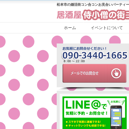
松本市の婚活街コン合コンお見合いパーティー
ホーム
イベントについて