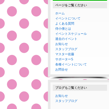
ページをご覧ください
ホーム
イベントについて
よくある質問
侍小僧とは
イベントスケジュール
過去のイベント
お知らせ
スタッフブログ
マスター佐藤
サポーターS
各種イベントについて
お問合せ
ブログもご覧ください
お知らせ
スタッフブログ