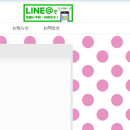
お知らせ
お問合せ