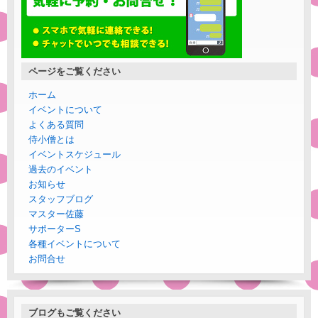
ページをご覧ください
ホーム
イベントについて
よくある質問
侍小僧とは
イベントスケジュール
過去のイベント
お知らせ
スタッフブログ
マスター佐藤
サポーターS
各種イベントについて
お問合せ
ブログもご覧ください