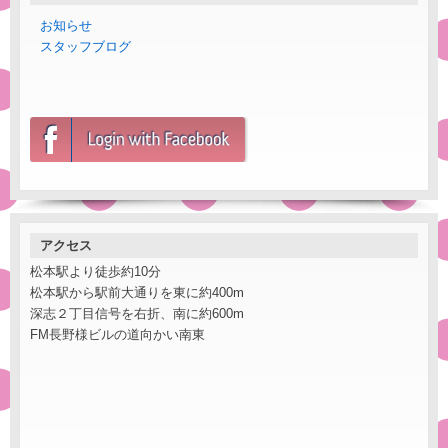
お知らせ
スタッフブログ
アクセス
松本駅より徒歩約10分
松本駅から駅前大通りを東に約400m
深志２丁目信号を右折、南に約600m
FM長野様ビルの道向かい南東