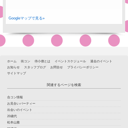
Googleマップで見る»
ホーム
街コン
侍小僧とは
イベントスケジュール
過去のイベント
お知らせ
スタッフブログ
お問合せ
プライバシーポリシー
サイトマップ
関連するページを検索
合コン情報
お見合いパーティー
出会いのイベント
20歳代
松本山雅