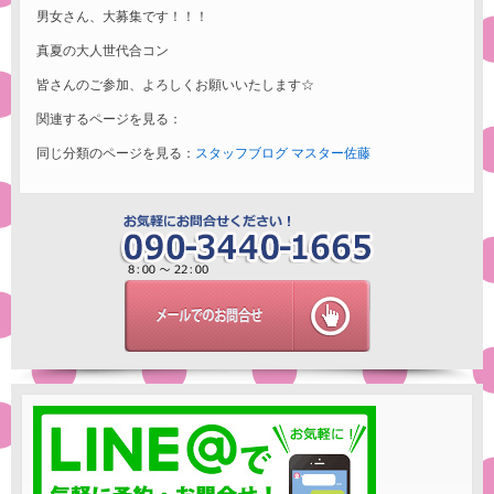
男女さん、大募集です！！！
真夏の大人世代合コン
皆さんのご参加、よろしくお願いいたします☆
関連するページを見る：
同じ分類のページを見る：
スタッフブログ
マスター佐藤