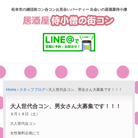
松本市の婚活街コン合コンお見合いパーティー 出会いの居酒屋侍小僧
Home
›
スタッフブログ
›
大人世代合コン、男女さん大募集です！！！
大人世代合コン、男女さん大募集です！！！
８月１８日（土）
大人世代合コン
女性無料企画にて