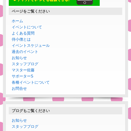
ページをご覧ください
ホーム
イベントについて
よくある質問
侍小僧とは
イベントスケジュール
過去のイベント
お知らせ
スタッフブログ
マスター佐藤
サポーターS
各種イベントについて
お問合せ
ブログもご覧ください
お知らせ
スタッフブログ