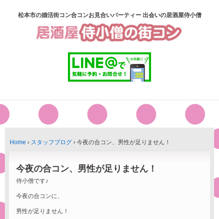
松本市の婚活街コン合コンお見合いパーティー 出会いの居酒屋侍小僧
Home
›
スタッフブログ
›
今夜の合コン、男性が足りません！
今夜の合コン、男性が足りません！
侍小僧です♪
今夜の合コンに、
男性が足りません！