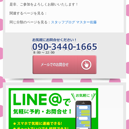
是非、ご参加をよろしくお願いいたします！
関連するページを見る：
同じ分類のページを見る：
スタッフブログ
マスター佐藤