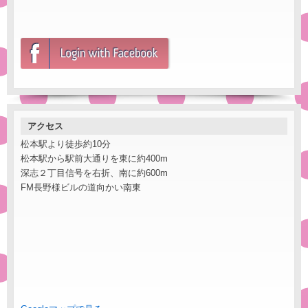
アクセス
松本駅より徒歩約10分
松本駅から駅前大通りを東に約400m
深志２丁目信号を右折、南に約600m
FM長野様ビルの道向かい南東