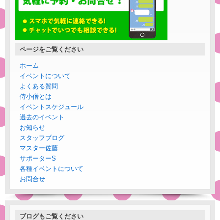
ページをご覧ください
ホーム
イベントについて
よくある質問
侍小僧とは
イベントスケジュール
過去のイベント
お知らせ
スタッフブログ
マスター佐藤
サポーターS
各種イベントについて
お問合せ
ブログもご覧ください