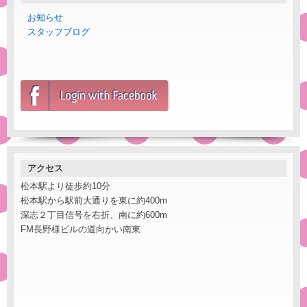
お知らせ
スタッフブログ
アクセス
松本駅より徒歩約10分
松本駅から駅前大通りを東に約400m
深志２丁目信号を右折、南に約600m
FM長野様ビルの道向かい南東