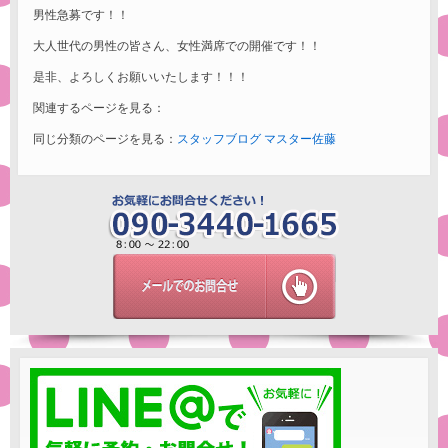
男性急募です！！
大人世代の男性の皆さん、女性満席での開催です！！
是非、よろしくお願いいたします！！！
関連するページを見る：
同じ分類のページを見る：
スタッフブログ
マスター佐藤