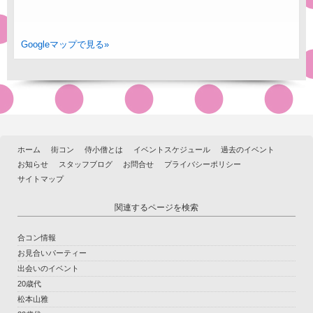
Googleマップで見る»
ホーム
街コン
侍小僧とは
イベントスケジュール
過去のイベント
お知らせ
スタッフブログ
お問合せ
プライバシーポリシー
サイトマップ
関連するページを検索
合コン情報
お見合いパーティー
出会いのイベント
20歳代
松本山雅