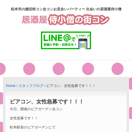
松本市の婚活街コン合コンお見合いパーティー 出会いの居酒屋侍小僧
Home
›
スタッフブログ
›
ビアコン、女性急募です！！！
ビアコン、女性急募です！！！
今日、開催のビアガーデン合コン
女性急募です！！
松本駅前のビアガーデンにて