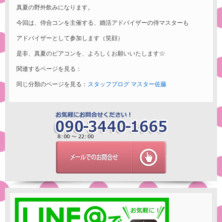
真夏の野外飲みになります。
今回は、侍合コンを主催する、婚活アドバイザーの侍マスターも
アドバイザーとして参加します（笑顔）
是非、真夏のビアコンを、よろしくお願いいたします☆
関連するページを見る：
同じ分類のページを見る：
スタッフブログ
マスター佐藤