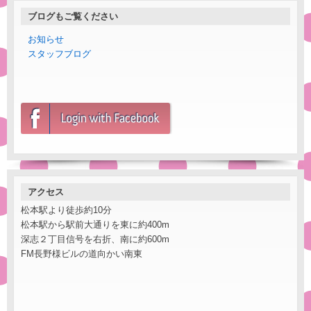
ブログもご覧ください
お知らせ
スタッフブログ
アクセス
松本駅より徒歩約10分
松本駅から駅前大通りを東に約400m
深志２丁目信号を右折、南に約600m
FM長野様ビルの道向かい南東