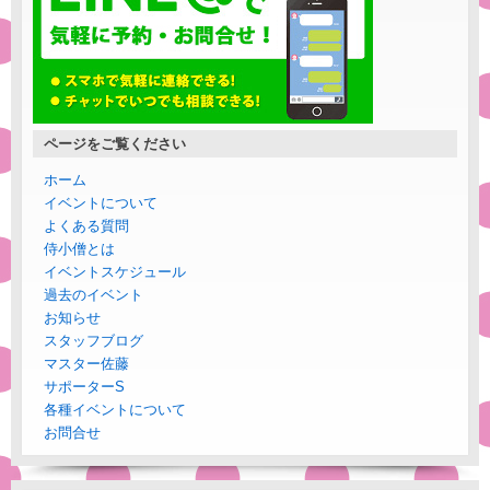
ページをご覧ください
ホーム
イベントについて
よくある質問
侍小僧とは
イベントスケジュール
過去のイベント
お知らせ
スタッフブログ
マスター佐藤
サポーターS
各種イベントについて
お問合せ