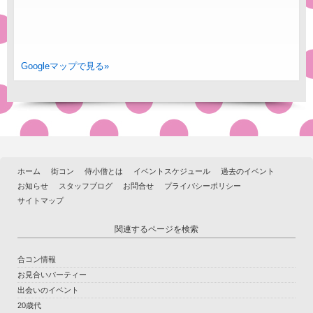
Googleマップで見る»
ホーム
街コン
侍小僧とは
イベントスケジュール
過去のイベント
お知らせ
スタッフブログ
お問合せ
プライバシーポリシー
サイトマップ
関連するページを検索
合コン情報
お見合いパーティー
出会いのイベント
20歳代