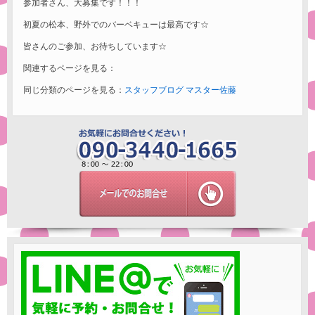
参加者さん、大募集です！！！
初夏の松本、野外でのバーベキューは最高です☆
皆さんのご参加、お待ちしています☆
関連するページを見る：
同じ分類のページを見る：
スタッフブログ
マスター佐藤