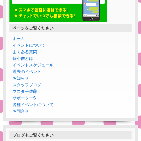
ページをご覧ください
ホーム
イベントについて
よくある質問
侍小僧とは
イベントスケジュール
過去のイベント
お知らせ
スタッフブログ
マスター佐藤
サポーターS
各種イベントについて
お問合せ
ブログもご覧ください