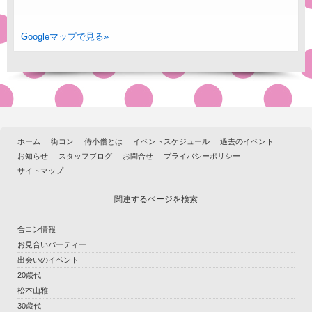
Googleマップで見る»
ホーム
街コン
侍小僧とは
イベントスケジュール
過去のイベント
お知らせ
スタッフブログ
お問合せ
プライバシーポリシー
サイトマップ
関連するページを検索
合コン情報
お見合いパーティー
出会いのイベント
20歳代
松本山雅
30歳代