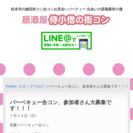
松本市の婚活街コン合コンお見合いパーティー 出会いの居酒屋侍小僧
Home
›
スタッフブログ
›
バーベキュー合コン、参加者さん大募集です！！！
バーベキュー合コン、参加者さん大募集で
す！！！
７月１５日（日）
初夏バーベキュー合コン