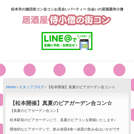
松本市の婚活街コン合コンお見合いパーティー 出会いの居酒屋侍小僧
Home
›
スタッフブログ
›
【松本開催】真夏のビアガーデン合コン☆
【松本開催】真夏のビアガーデン合コン☆
【真夏のビアガーデン合コン】
松本駅前のビアガーデンにて、真夏のビアコンを開催いたします♪
開放的なビアガーデンで、飲み放題&食べ放題の飲み会はいかがです