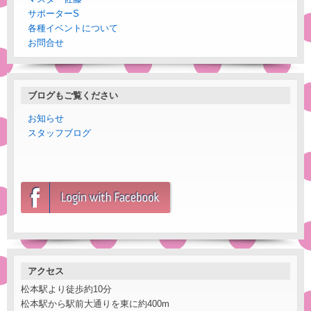
サポーターS
各種イベントについて
お問合せ
ブログもご覧ください
お知らせ
スタッフブログ
アクセス
松本駅より徒歩約10分
松本駅から駅前大通りを東に約400m