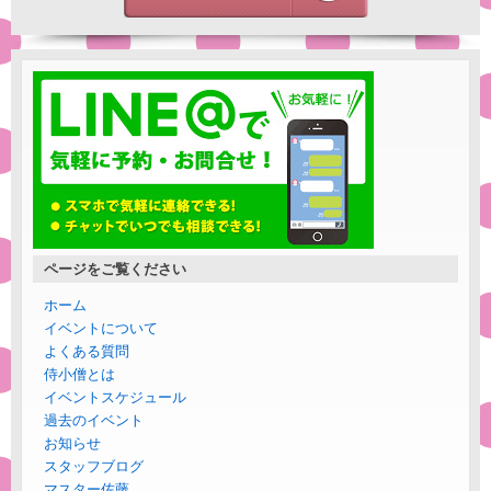
ページをご覧ください
ホーム
イベントについて
よくある質問
侍小僧とは
イベントスケジュール
過去のイベント
お知らせ
スタッフブログ
マスター佐藤