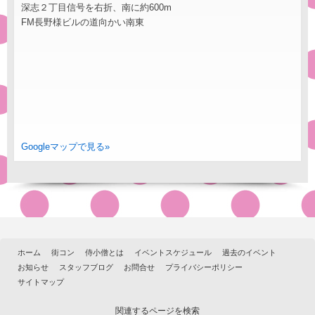
深志２丁目信号を右折、南に約600m
FM長野様ビルの道向かい南東
Googleマップで見る»
ホーム
街コン
侍小僧とは
イベントスケジュール
過去のイベント
お知らせ
スタッフブログ
お問合せ
プライバシーポリシー
サイトマップ
関連するページを検索