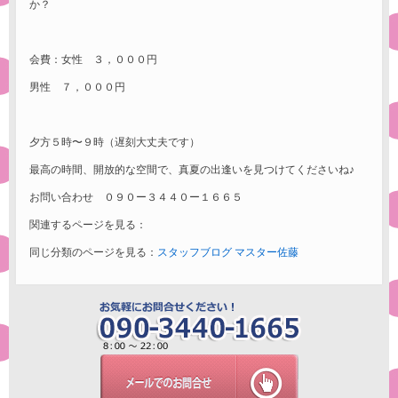
か？
会費：女性 ３，０００円
男性 ７，０００円
夕方５時〜９時（遅刻大丈夫です）
最高の時間、開放的な空間で、真夏の出逢いを見つけてくださいね♪
お問い合わせ ０９０ー３４４０ー１６６５
関連するページを見る：
同じ分類のページを見る：
スタッフブログ
マスター佐藤