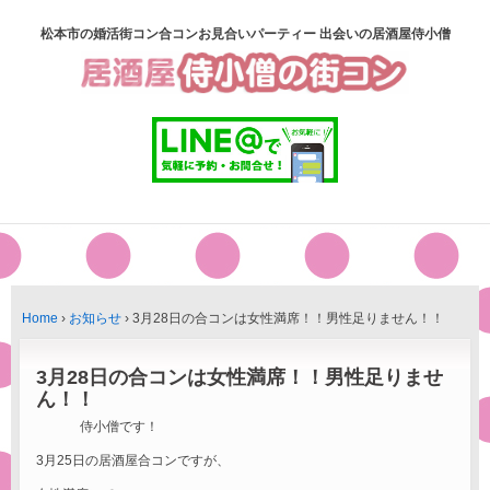
松本市の婚活街コン合コンお見合いパーティー 出会いの居酒屋侍小僧
Home
›
お知らせ
›
3月28日の合コンは女性満席！！男性足りません！！
3月28日の合コンは女性満席！！男性足りませ
ん！！
侍小僧です！
3月25日の居酒屋合コンですが、