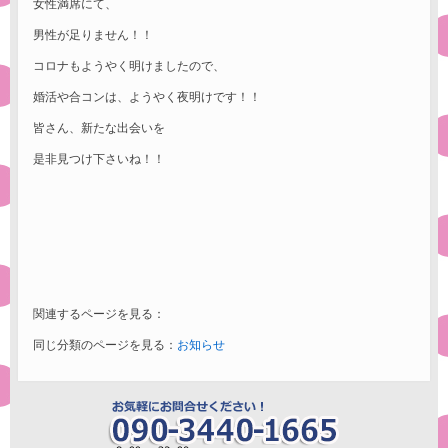
女性満席にて、
男性が足りません！！
コロナもようやく明けましたので、
婚活や合コンは、ようやく夜明けです！！
皆さん、新たな出会いを
是非見つけ下さいね！！
関連するページを見る：
同じ分類のページを見る：
お知らせ