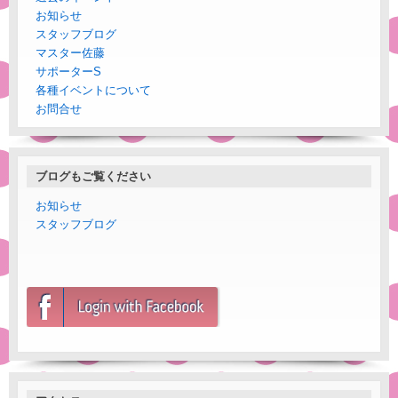
お知らせ
スタッフブログ
マスター佐藤
サポーターS
各種イベントについて
お問合せ
ブログもご覧ください
お知らせ
スタッフブログ