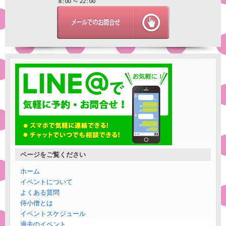
ページをご覧ください
ホーム
イベントについて
よくある質問
侍小僧とは
イベントスケジュール
過去のイベント