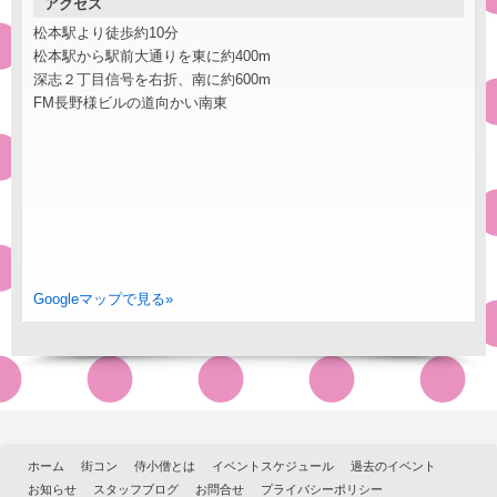
アクセス
松本駅より徒歩約10分
松本駅から駅前大通りを東に約400m
深志２丁目信号を右折、南に約600m
FM長野様ビルの道向かい南東
Googleマップで見る»
ホーム
街コン
侍小僧とは
イベントスケジュール
過去のイベント
お知らせ
スタッフブログ
お問合せ
プライバシーポリシー