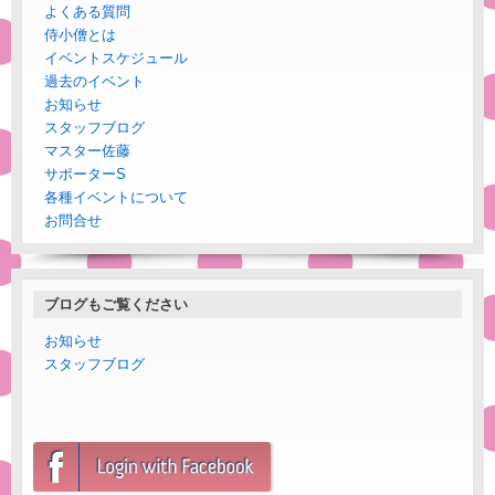
よくある質問
侍小僧とは
イベントスケジュール
過去のイベント
お知らせ
スタッフブログ
マスター佐藤
サポーターS
各種イベントについて
お問合せ
ブログもご覧ください
お知らせ
スタッフブログ