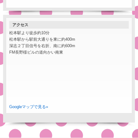
アクセス
松本駅より徒歩約10分
松本駅から駅前大通りを東に約400m
深志２丁目信号を右折、南に約600m
FM長野様ビルの道向かい南東
Googleマップで見る»