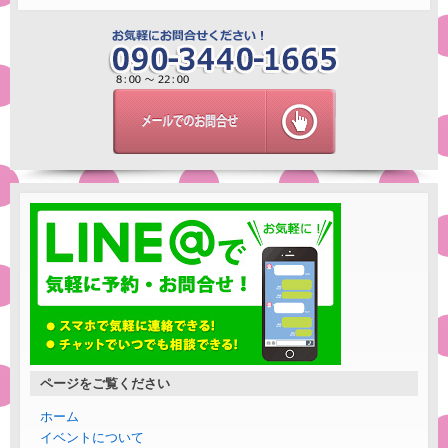
ページをご覧ください
ホーム
イベントについて