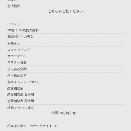
恋活信州
こちらもご覧ください
イベント
20歳代~30歳代の男女
40歳代からの男女
お知らせ
スタッフブログ
サポーターS
マスター佐藤
よくある質問
侍小僧の場所
各種イベントについて
恋愛相談所
恋愛相談所 女性用
恋愛相談所 男性用
結婚,カップル成立
最新のお知らせ
松本ぼんぼん カラオケナイト...»