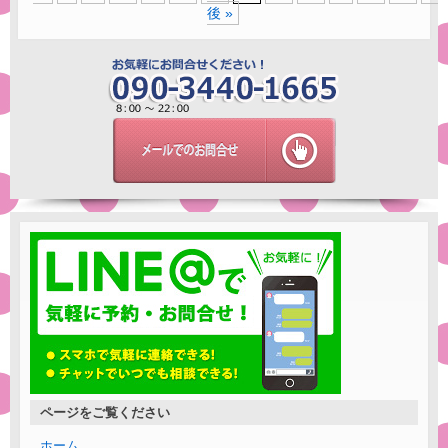
後 »
ページをご覧ください
ホーム