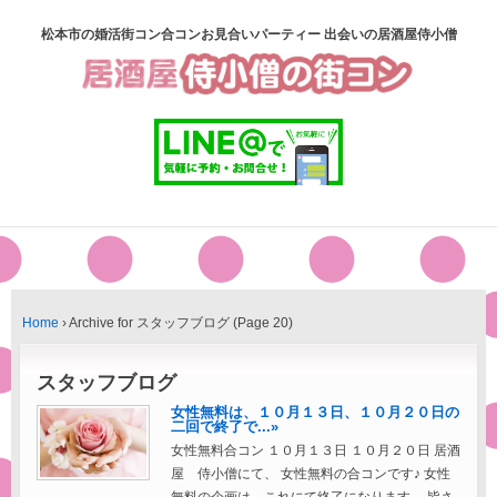
松本市の婚活街コン合コンお見合いパーティー 出会いの居酒屋侍小僧
Home
›
Archive for スタッフブログ
(Page 20)
スタッフブログ
女性無料は、１０月１３日、１０月２０日の
二回で終了で...»
女性無料合コン １０月１３日 １０月２０日 居酒
屋 侍小僧にて、 女性無料の合コンです♪ 女性
無料の企画は、これにて終了になります。 皆さ