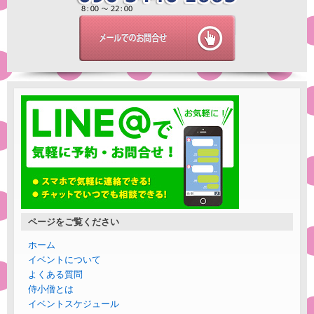
ページをご覧ください
ホーム
イベントについて
よくある質問
侍小僧とは
イベントスケジュール