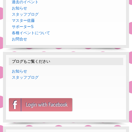
過去のイベント
お知らせ
スタッフブログ
マスター佐藤
サポーターS
各種イベントについて
お問合せ
ブログもご覧ください
お知らせ
スタッフブログ