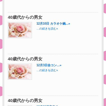
40歳代からの男女
12月10日 カラオケ鍋...»
…の続きを読む»
40歳代からの男女
12月3日合コン...»
…の続きを読む»
40歳代からの男女