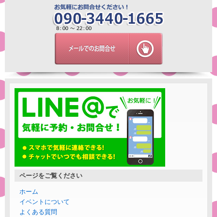
ページをご覧ください
ホーム
イベントについて
よくある質問