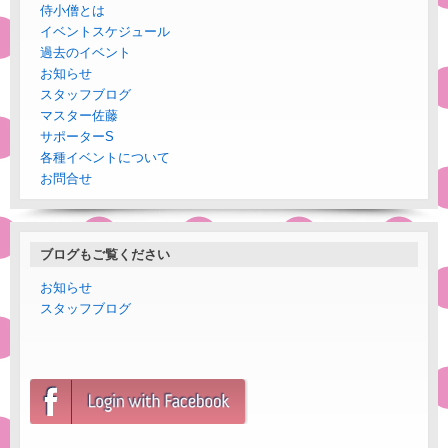
侍小僧とは
イベントスケジュール
過去のイベント
お知らせ
スタッフブログ
マスター佐藤
サポーターS
各種イベントについて
お問合せ
ブログもご覧ください
お知らせ
スタッフブログ