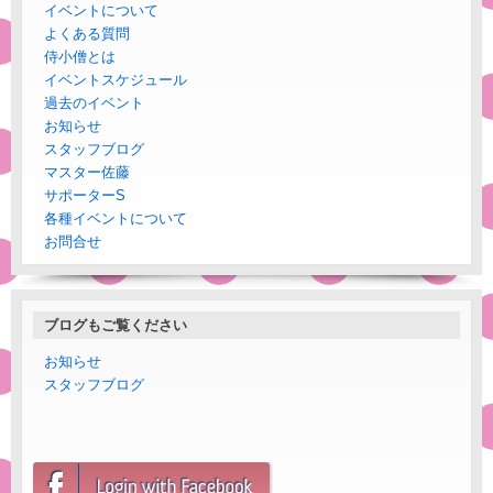
イベントについて
よくある質問
侍小僧とは
イベントスケジュール
過去のイベント
お知らせ
スタッフブログ
マスター佐藤
サポーターS
各種イベントについて
お問合せ
ブログもご覧ください
お知らせ
スタッフブログ