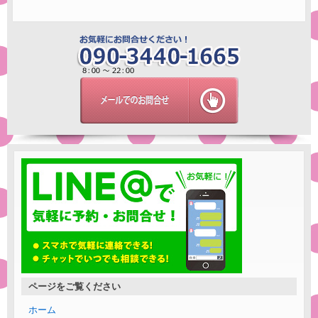
ページをご覧ください
ホーム