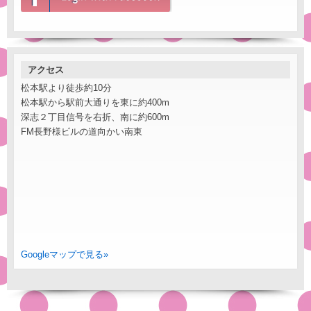
アクセス
松本駅より徒歩約10分
松本駅から駅前大通りを東に約400m
深志２丁目信号を右折、南に約600m
FM長野様ビルの道向かい南東
Googleマップで見る»