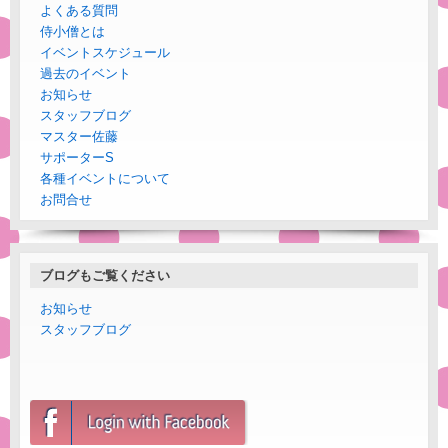
よくある質問
侍小僧とは
イベントスケジュール
過去のイベント
お知らせ
スタッフブログ
マスター佐藤
サポーターS
各種イベントについて
お問合せ
ブログもご覧ください
お知らせ
スタッフブログ