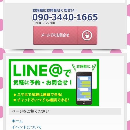
ページをご覧ください
ホーム
イベントについて