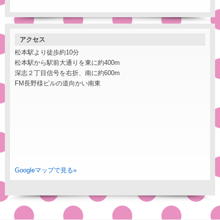
アクセス
松本駅より徒歩約10分
松本駅から駅前大通りを東に約400m
深志２丁目信号を右折、南に約600m
FM長野様ビルの道向かい南東
Googleマップで見る»