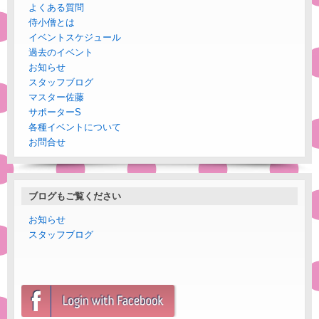
よくある質問
侍小僧とは
イベントスケジュール
過去のイベント
お知らせ
スタッフブログ
マスター佐藤
サポーターS
各種イベントについて
お問合せ
ブログもご覧ください
お知らせ
スタッフブログ