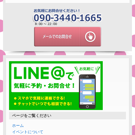
ページをご覧ください
ホーム
イベントについて