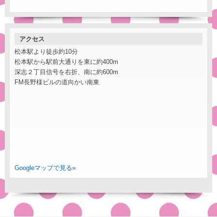
アクセス
松本駅より徒歩約10分
松本駅から駅前大通りを東に約400m
深志２丁目信号を右折、南に約600m
FM長野様ビルの道向かい南東
Googleマップで見る»