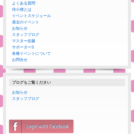
よくある質問
侍小僧とは
イベントスケジュール
過去のイベント
お知らせ
スタッフブログ
マスター佐藤
サポーターS
各種イベントについて
お問合せ
ブログもご覧ください
お知らせ
スタッフブログ