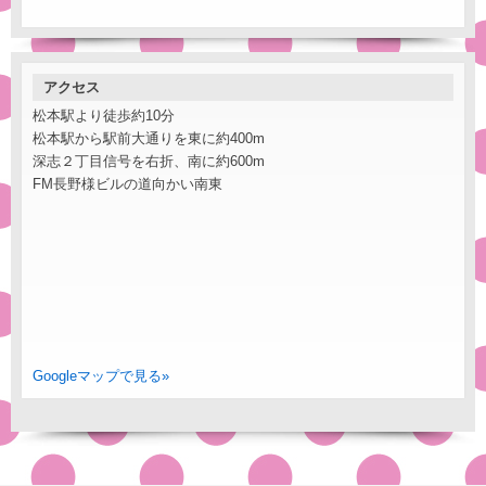
アクセス
松本駅より徒歩約10分
松本駅から駅前大通りを東に約400m
深志２丁目信号を右折、南に約600m
FM長野様ビルの道向かい南東
Googleマップで見る»