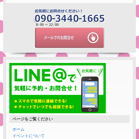
ページをご覧ください
ホーム
イベントについて