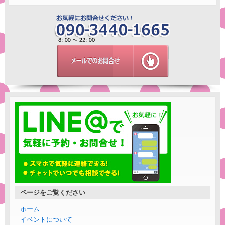
ページをご覧ください
ホーム
イベントについて