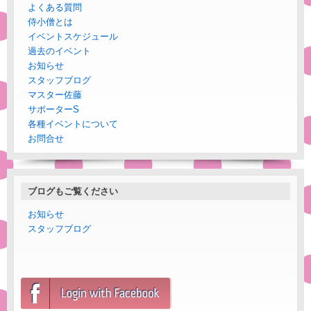
よくある質問
侍小僧とは
イベントスケジュール
過去のイベント
お知らせ
スタッフブログ
マスター佐藤
サポーターS
各種イベントについて
お問合せ
ブログもご覧ください
お知らせ
スタッフブログ