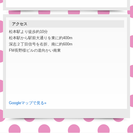
アクセス
松本駅より徒歩約10分
松本駅から駅前大通りを東に約400m
深志２丁目信号を右折、南に約600m
FM長野様ビルの道向かい南東
Googleマップで見る»