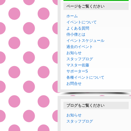
ページをご覧ください
ホーム
イベントについて
よくある質問
侍小僧とは
イベントスケジュール
過去のイベント
お知らせ
スタッフブログ
マスター佐藤
サポーターS
各種イベントについて
お問合せ
ブログもご覧ください
お知らせ
スタッフブログ