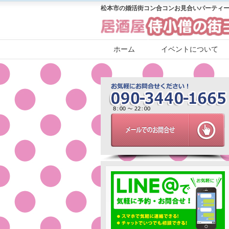
松本市の婚活街コン合コンお見合いパーティー
ホーム
イベントについて