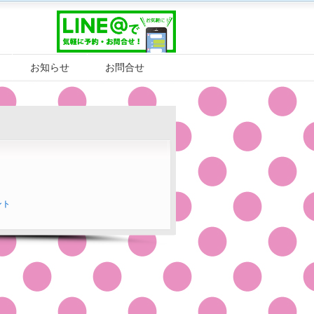
お知らせ
お問合せ
ント