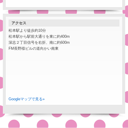
アクセス
松本駅より徒歩約10分
松本駅から駅前大通りを東に約400m
深志２丁目信号を右折、南に約600m
FM長野様ビルの道向かい南東
Googleマップで見る»