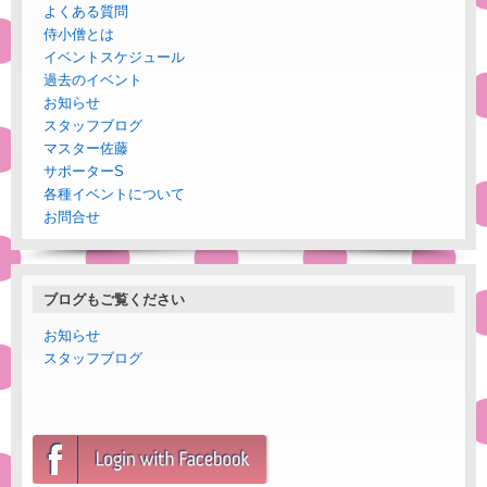
よくある質問
侍小僧とは
イベントスケジュール
過去のイベント
お知らせ
スタッフブログ
マスター佐藤
サポーターS
各種イベントについて
お問合せ
ブログもご覧ください
お知らせ
スタッフブログ