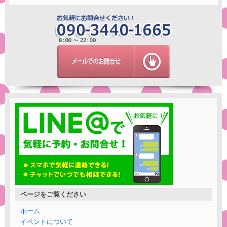
ページをご覧ください
ホーム
イベントについて