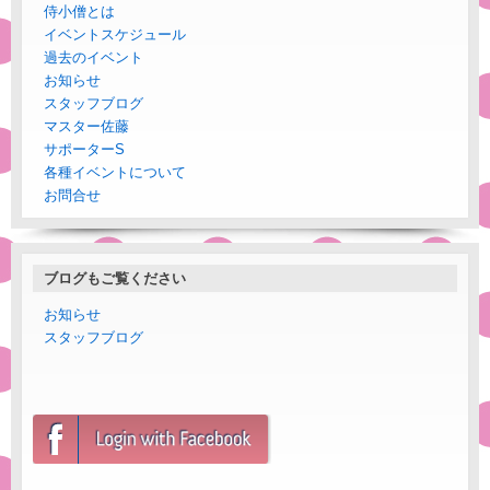
侍小僧とは
イベントスケジュール
過去のイベント
お知らせ
スタッフブログ
マスター佐藤
サポーターS
各種イベントについて
お問合せ
ブログもご覧ください
お知らせ
スタッフブログ