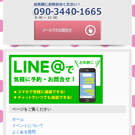
ページをご覧ください
ホーム
イベントについて
よくある質問