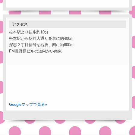
アクセス
松本駅より徒歩約10分
松本駅から駅前大通りを東に約400m
深志２丁目信号を右折、南に約600m
FM長野様ビルの道向かい南東
Googleマップで見る»