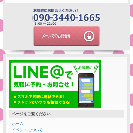
ページをご覧ください
ホーム
イベントについて