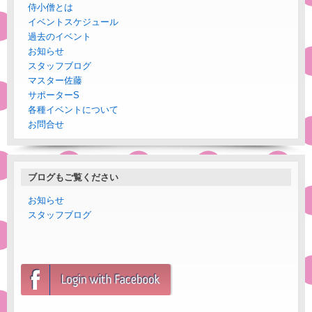
侍小僧とは
イベントスケジュール
過去のイベント
お知らせ
スタッフブログ
マスター佐藤
サポーターS
各種イベントについて
お問合せ
ブログもご覧ください
お知らせ
スタッフブログ