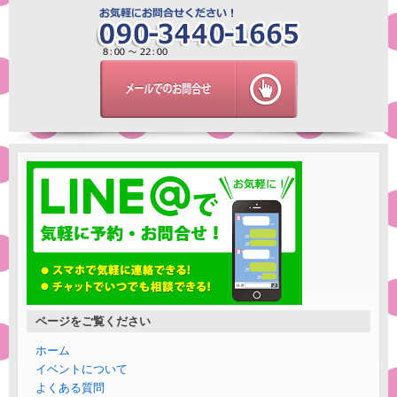
ページをご覧ください
ホーム
イベントについて
よくある質問