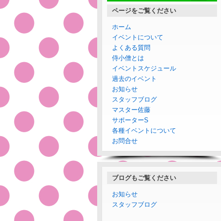
ページをご覧ください
ホーム
イベントについて
よくある質問
侍小僧とは
イベントスケジュール
過去のイベント
お知らせ
スタッフブログ
マスター佐藤
サポーターS
各種イベントについて
お問合せ
ブログもご覧ください
お知らせ
スタッフブログ