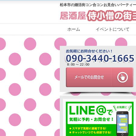
松本市の婚活街コン合コンお見合いパーティー
ホーム
イベントについて