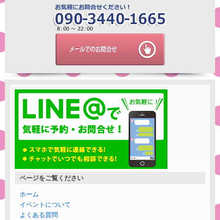
ページをご覧ください
ホーム
イベントについて
よくある質問