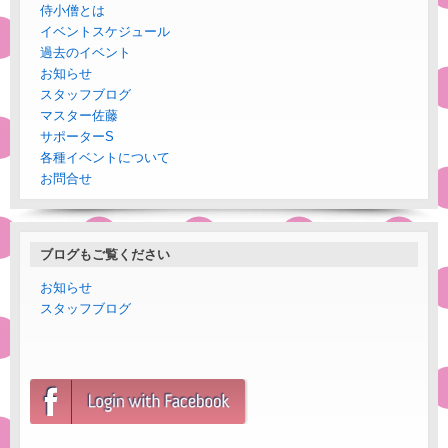
侍小僧とは
イベントスケジュール
過去のイベント
お知らせ
スタッフブログ
マスター佐藤
サポーターS
各種イベントについて
お問合せ
ブログもご覧ください
お知らせ
スタッフブログ