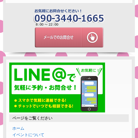
ページをご覧ください
ホーム
イベントについて