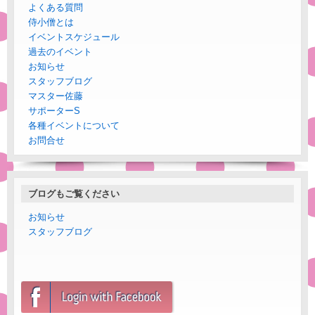
よくある質問
侍小僧とは
イベントスケジュール
過去のイベント
お知らせ
スタッフブログ
マスター佐藤
サポーターS
各種イベントについて
お問合せ
ブログもご覧ください
お知らせ
スタッフブログ