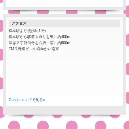
アクセス
松本駅より徒歩約10分
松本駅から駅前大通りを東に約400m
深志２丁目信号を右折、南に約600m
FM長野様ビルの道向かい南東
Googleマップで見る»