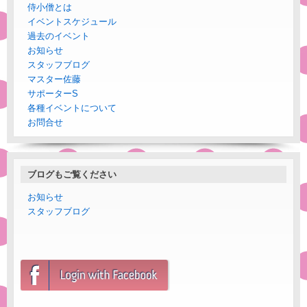
侍小僧とは
イベントスケジュール
過去のイベント
お知らせ
スタッフブログ
マスター佐藤
サポーターS
各種イベントについて
お問合せ
ブログもご覧ください
お知らせ
スタッフブログ