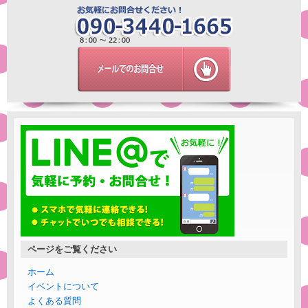
ページをご覧ください
ホーム
イベントについて
よくある質問