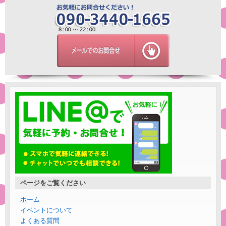
ページをご覧ください
ホーム
イベントについて
よくある質問