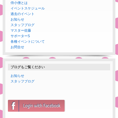
侍小僧とは
イベントスケジュール
過去のイベント
お知らせ
スタッフブログ
マスター佐藤
サポーターS
各種イベントについて
お問合せ
ブログもご覧ください
お知らせ
スタッフブログ