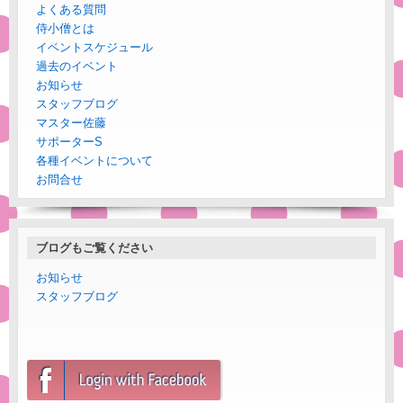
よくある質問
侍小僧とは
イベントスケジュール
過去のイベント
お知らせ
スタッフブログ
マスター佐藤
サポーターS
各種イベントについて
お問合せ
ブログもご覧ください
お知らせ
スタッフブログ