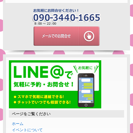
ページをご覧ください
ホーム
イベントについて