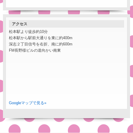
アクセス
松本駅より徒歩約10分
松本駅から駅前大通りを東に約400m
深志２丁目信号を右折、南に約600m
FM長野様ビルの道向かい南東
Googleマップで見る»