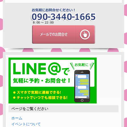
ページをご覧ください
ホーム
イベントについて