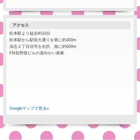
アクセス
松本駅より徒歩約10分
松本駅から駅前大通りを東に約400m
深志２丁目信号を右折、南に約600m
FM長野様ビルの道向かい南東
Googleマップで見る»