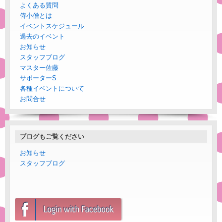
よくある質問
侍小僧とは
イベントスケジュール
過去のイベント
お知らせ
スタッフブログ
マスター佐藤
サポーターS
各種イベントについて
お問合せ
ブログもご覧ください
お知らせ
スタッフブログ