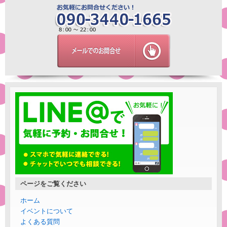
ページをご覧ください
ホーム
イベントについて
よくある質問