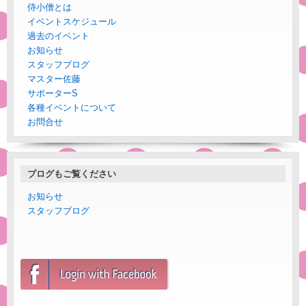
侍小僧とは
イベントスケジュール
過去のイベント
お知らせ
スタッフブログ
マスター佐藤
サポーターS
各種イベントについて
お問合せ
ブログもご覧ください
お知らせ
スタッフブログ