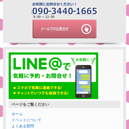
ページをご覧ください
ホーム
イベントについて
よくある質問