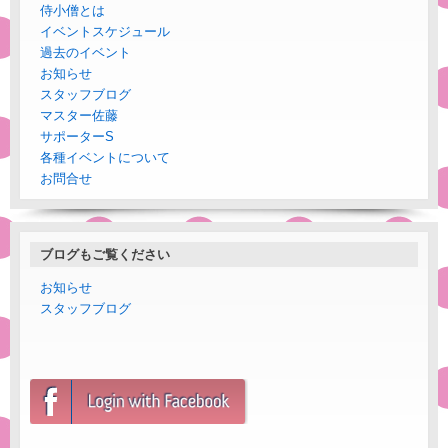
侍小僧とは
イベントスケジュール
過去のイベント
お知らせ
スタッフブログ
マスター佐藤
サポーターS
各種イベントについて
お問合せ
ブログもご覧ください
お知らせ
スタッフブログ