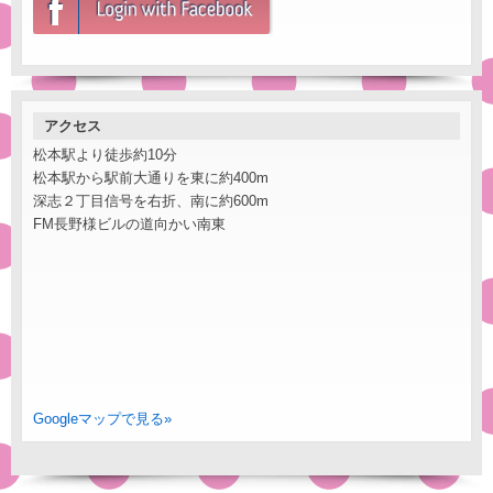
アクセス
松本駅より徒歩約10分
松本駅から駅前大通りを東に約400m
深志２丁目信号を右折、南に約600m
FM長野様ビルの道向かい南東
Googleマップで見る»