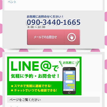
ベント
ページをご覧ください