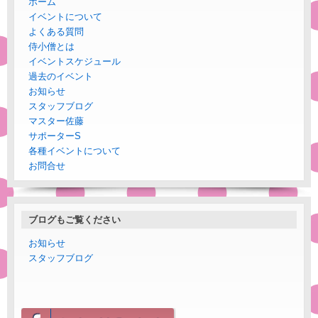
ホーム
イベントについて
よくある質問
侍小僧とは
イベントスケジュール
過去のイベント
お知らせ
スタッフブログ
マスター佐藤
サポーターS
各種イベントについて
お問合せ
ブログもご覧ください
お知らせ
スタッフブログ