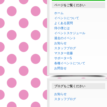
ページをご覧ください
ホーム
イベントについて
よくある質問
侍小僧とは
イベントスケジュール
過去のイベント
お知らせ
スタッフブログ
マスター佐藤
サポーターS
各種イベントについて
お問合せ
ブログもご覧ください
お知らせ
スタッフブログ