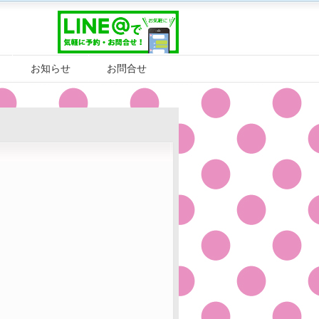
お知らせ
お問合せ