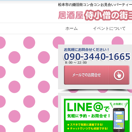
松本市の婚活街コン合コンお見合いパーティー
ホーム
イベントについて