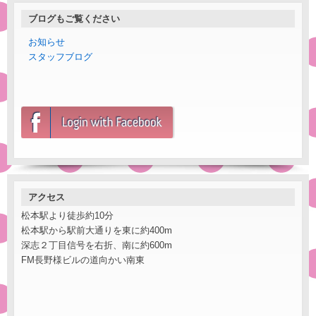
ブログもご覧ください
お知らせ
スタッフブログ
アクセス
松本駅より徒歩約10分
松本駅から駅前大通りを東に約400m
深志２丁目信号を右折、南に約600m
FM長野様ビルの道向かい南東