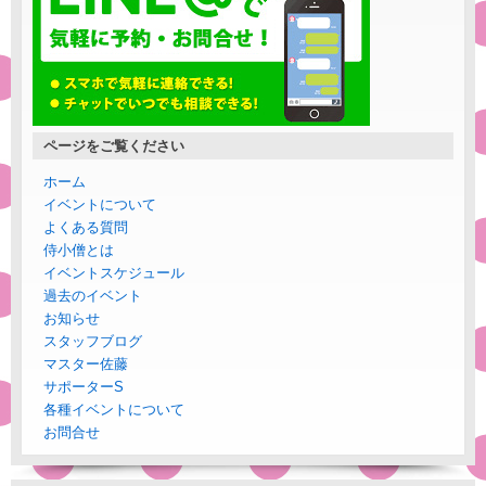
ページをご覧ください
ホーム
イベントについて
よくある質問
侍小僧とは
イベントスケジュール
過去のイベント
お知らせ
スタッフブログ
マスター佐藤
サポーターS
各種イベントについて
お問合せ