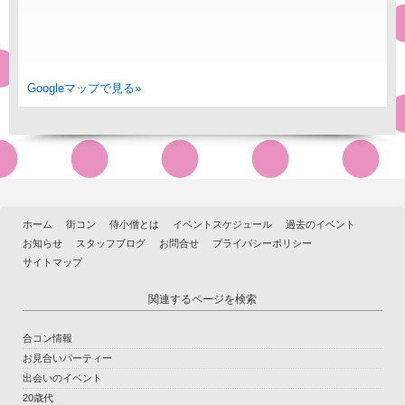
Googleマップで見る»
ホーム
街コン
侍小僧とは
イベントスケジュール
過去のイベント
お知らせ
スタッフブログ
お問合せ
プライバシーポリシー
サイトマップ
関連するページを検索
合コン情報
お見合いパーティー
出会いのイベント
20歳代