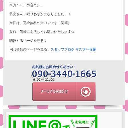
２月１０日の合コン、
男女さん、残りわずかになりました！！
女性は、完全無料の合コンです（笑顔）
是非、気軽によろしくお願いいたします☆
関連するページを見る：
同じ分類のページを見る：
スタッフブログ
マスター佐藤