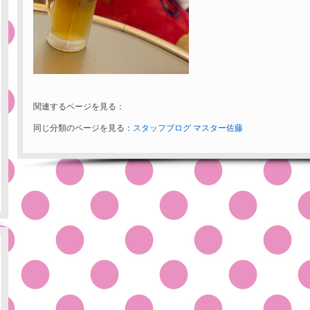
関連するページを見る：
同じ分類のページを見る：
スタッフブログ
マスター佐藤