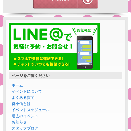
ページをご覧ください
ホーム
イベントについて
よくある質問
侍小僧とは
イベントスケジュール
過去のイベント
お知らせ
スタッフブログ