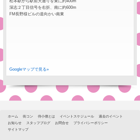
松本駅から駅前大通りを東に約400m
深志２丁目信号を右折、南に約600m
FM長野様ビルの道向かい南東
Googleマップで見る»
ホーム
街コン
侍小僧とは
イベントスケジュール
過去のイベント
お知らせ
スタッフブログ
お問合せ
プライバシーポリシー
サイトマップ