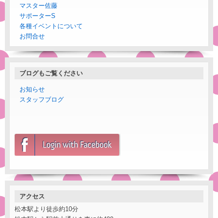
マスター佐藤
サポーターS
各種イベントについて
お問合せ
ブログもご覧ください
お知らせ
スタッフブログ
アクセス
松本駅より徒歩約10分