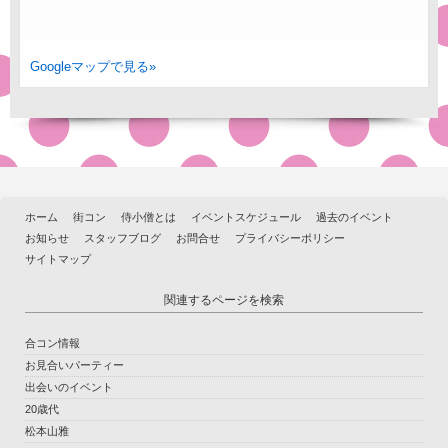
Googleマップで見る»
ホーム
街コン
侍小僧とは
イベントスケジュール
過去のイベント
お知らせ
スタッフブログ
お問合せ
プライバシーポリシー
サイトマップ
関連するページを検索
合コン情報
お見合いパーティー
出会いのイベント
20歳代
松本山雅