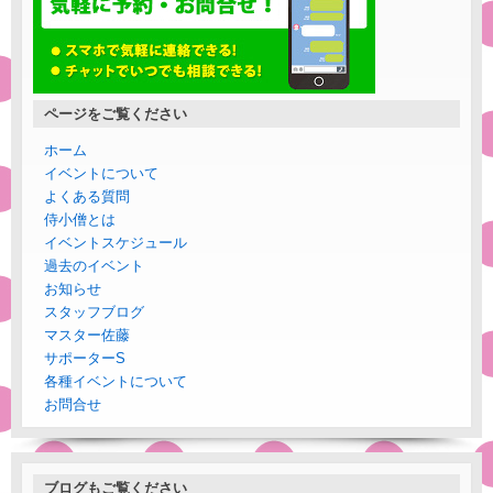
ページをご覧ください
ホーム
イベントについて
よくある質問
侍小僧とは
イベントスケジュール
過去のイベント
お知らせ
スタッフブログ
マスター佐藤
サポーターS
各種イベントについて
お問合せ
ブログもご覧ください