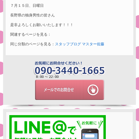
７月１５日、日曜日
長野県の独身男性の皆さん
是非よろしくお願いいたします！！！
関連するページを見る：
同じ分類のページを見る：
スタッフブログ
マスター佐藤