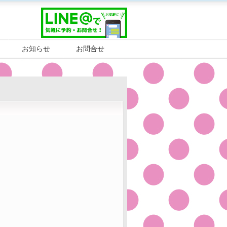
お知らせ
お問合せ