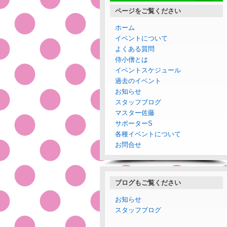
ページをご覧ください
ホーム
イベントについて
よくある質問
侍小僧とは
イベントスケジュール
過去のイベント
お知らせ
スタッフブログ
マスター佐藤
サポーターS
各種イベントについて
お問合せ
ブログもご覧ください
お知らせ
スタッフブログ