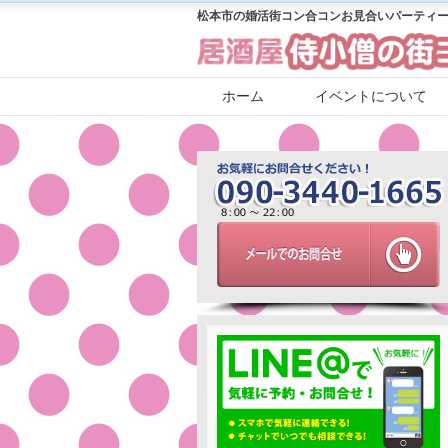
松本市の婚活街コン合コンお見合いパーティー
ホーム
イベントについて