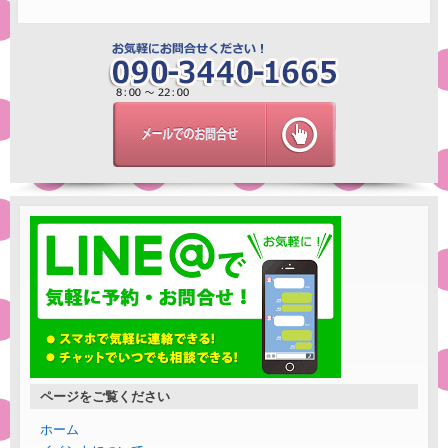
ページをご覧ください
ホーム