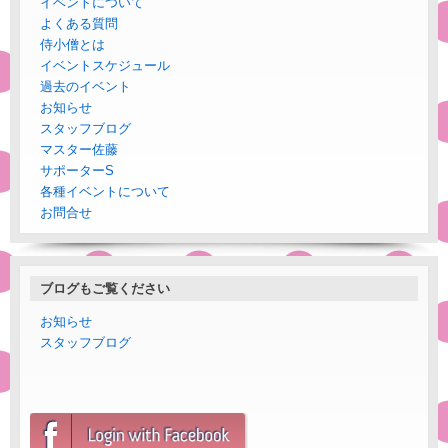
イベントについて
よくある質問
侍小僧とは
イベントスケジュール
過去のイベント
お知らせ
スタッフブログ
マスター佐藤
サポーターS
各種イベントについて
お問合せ
ブログもご覧ください
お知らせ
スタッフブログ