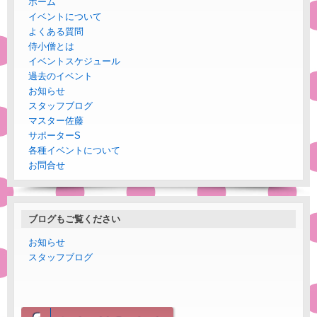
ホーム
イベントについて
よくある質問
侍小僧とは
イベントスケジュール
過去のイベント
お知らせ
スタッフブログ
マスター佐藤
サポーターS
各種イベントについて
お問合せ
ブログもご覧ください
お知らせ
スタッフブログ