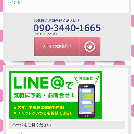
ベント
ページをご覧ください