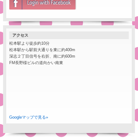
アクセス
松本駅より徒歩約10分
松本駅から駅前大通りを東に約400m
深志２丁目信号を右折、南に約600m
FM長野様ビルの道向かい南東
Googleマップで見る»