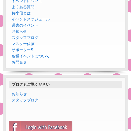
イベントについて
よくある質問
侍小僧とは
イベントスケジュール
過去のイベント
お知らせ
スタッフブログ
マスター佐藤
サポーターS
各種イベントについて
お問合せ
ブログもご覧ください
お知らせ
スタッフブログ