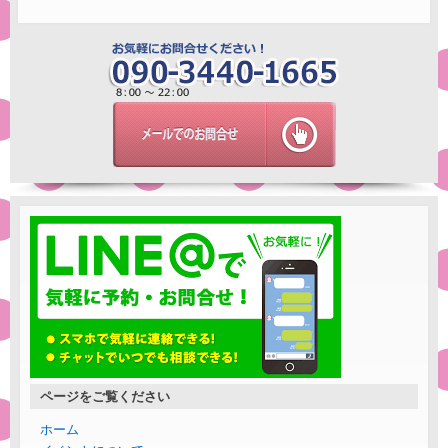
ページをご覧ください
ホーム